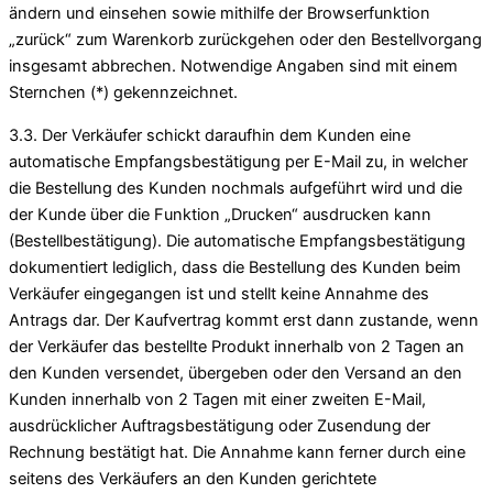
ändern und einsehen sowie mithilfe der Browserfunktion
„zurück“ zum Warenkorb zurückgehen oder den Bestellvorgang
insgesamt abbrechen. Notwendige Angaben sind mit einem
Sternchen (*) gekennzeichnet.
3.3. Der Verkäufer schickt daraufhin dem Kunden eine
automatische Empfangsbestätigung per E-Mail zu, in welcher
die Bestellung des Kunden nochmals aufgeführt wird und die
der Kunde über die Funktion „Drucken“ ausdrucken kann
(Bestellbestätigung). Die automatische Empfangsbestätigung
dokumentiert lediglich, dass die Bestellung des Kunden beim
Verkäufer eingegangen ist und stellt keine Annahme des
Antrags dar. Der Kaufvertrag kommt erst dann zustande, wenn
der Verkäufer das bestellte Produkt innerhalb von 2 Tagen an
den Kunden versendet, übergeben oder den Versand an den
Kunden innerhalb von 2 Tagen mit einer zweiten E-Mail,
ausdrücklicher Auftragsbestätigung oder Zusendung der
Rechnung bestätigt hat. Die Annahme kann ferner durch eine
seitens des Verkäufers an den Kunden gerichtete