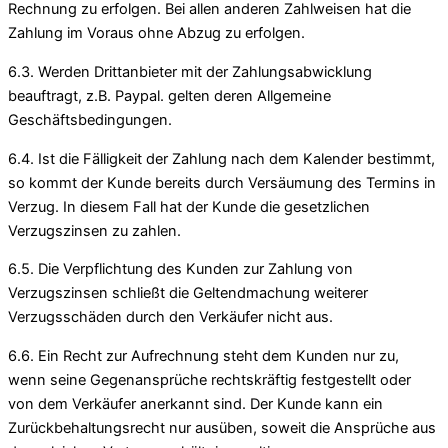
Rechnung zu erfolgen. Bei allen anderen Zahlweisen hat die
Zahlung im Voraus ohne Abzug zu erfolgen.
6.3. Werden Drittanbieter mit der Zahlungsabwicklung
beauftragt, z.B. Paypal. gelten deren Allgemeine
Geschäftsbedingungen.
6.4. Ist die Fälligkeit der Zahlung nach dem Kalender bestimmt,
so kommt der Kunde bereits durch Versäumung des Termins in
Verzug. In diesem Fall hat der Kunde die gesetzlichen
Verzugszinsen zu zahlen.
6.5. Die Verpflichtung des Kunden zur Zahlung von
Verzugszinsen schließt die Geltendmachung weiterer
Verzugsschäden durch den Verkäufer nicht aus.
6.6. Ein Recht zur Aufrechnung steht dem Kunden nur zu,
wenn seine Gegenansprüche rechtskräftig festgestellt oder
von dem Verkäufer anerkannt sind. Der Kunde kann ein
Zurückbehaltungsrecht nur ausüben, soweit die Ansprüche aus