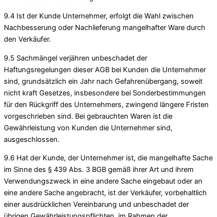
9.4 Ist der Kunde Unternehmer, erfolgt die Wahl zwischen
Nachbesserung oder Nachlieferung mangelhafter Ware durch
den Verkäufer.
9.5 Sachmängel verjähren unbeschadet der
Haftungsregelungen dieser AGB bei Kunden die Unternehmer
sind, grundsätzlich ein Jahr nach Gefahrenübergang, soweit
nicht kraft Gesetzes, insbesondere bei Sonderbestimmungen
für den Rückgriff des Unternehmers, zwingend längere Fristen
vorgeschrieben sind. Bei gebrauchten Waren ist die
Gewährleistung von Kunden die Unternehmer sind,
ausgeschlossen.
9.6 Hat der Kunde, der Unternehmer ist, die mangelhafte Sache
im Sinne des § 439 Abs. 3 BGB gemäß ihrer Art und ihrem
Verwendungszweck in eine andere Sache eingebaut oder an
eine andere Sache angebracht, ist der Verkäufer, vorbehaltlich
einer ausdrücklichen Vereinbarung und unbeschadet der
übrigen Gewährleistungspflichten, im Rahmen der