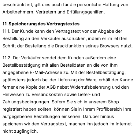
beschränkt ist, gilt dies auch für die persönliche Haftung von
Arbeitnehmern, Vertretern und Erfüllungsgehilfen.
11. Speicherung des Vertragstextes
11.1. Der Kunde kann den Vertragstext vor der Abgabe der
Bestellung an den Verkäufer ausdrucken, indem er im letzten
Schritt der Bestellung die Druckfunktion seines Browsers nutzt.
11.2. Der Verkäufer sendet dem Kunden außerdem eine
Bestellbestätigung mit allen Bestelldaten an die von Ihm
angegebene E-Mail-Adresse zu. Mit der Bestellbestätigung,
spätestens jedoch bei der Lieferung der Ware, erhält der Kunde
ferner eine Kopie der AGB nebst Widerrufsbelehrung und den
Hinweisen zu Versandkosten sowie Liefer- und
Zahlungsbedingungen. Sofern Sie sich in unserem Shop
registriert haben sollten, können Sie in Ihrem Profilbereich Ihre
aufgegebenen Bestellungen einsehen. Darüber hinaus
speichern wir den Vertragstext, machen ihn jedoch im Internet
nicht zugänglich.