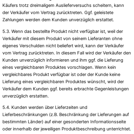
Käufers trotz dreimaligem Auslieferversuchs scheitern, kann
der Verkäufer vom Vertrag zurücktreten. Ggf. geleistete
Zahlungen werden dem Kunden unverzüglich erstattet.
5.3. Wenn das bestellte Produkt nicht verfügbar ist, weil der
Verkäufer mit diesem Produkt von seinem Lieferanten ohne
eigenes Verschulden nicht beliefert wird, kann der Verkäufer
vom Vertrag zurücktreten. In diesem Fall wird der Verkäufer den
Kunden unverzüglich informieren und ihm ggf. die Lieferung
eines vergleichbaren Produktes vorschlagen. Wenn kein
vergleichbares Produkt verfügbar ist oder der Kunde keine
Lieferung eines vergleichbaren Produktes wünscht, wird der
Verkäufer dem Kunden ggf. bereits erbrachte Gegenleistungen
unverzüglich erstatten.
5.4. Kunden werden über Lieferzeiten und
Lieferbeschränkungen (z.B. Beschränkung der Lieferungen auf
bestimmten Länder) auf einer gesonderten Informationsseite
oder innerhalb der jeweiligen Produktbeschreibung unterrichtet.