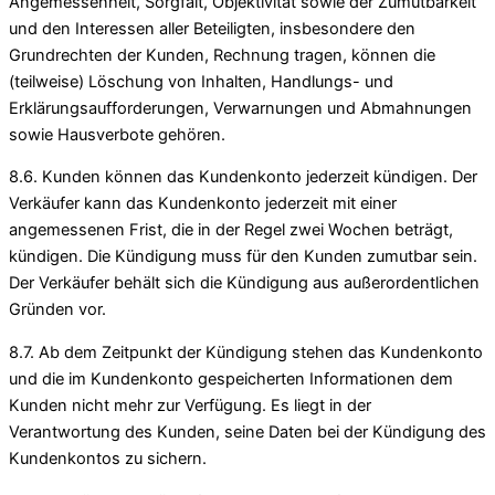
Angemessenheit, Sorgfalt, Objektivität sowie der Zumutbarkeit
und den Interessen aller Beteiligten, insbesondere den
Grundrechten der Kunden, Rechnung tragen, können die
(teilweise) Löschung von Inhalten, Handlungs- und
Erklärungsaufforderungen, Verwarnungen und Abmahnungen
sowie Hausverbote gehören.
8.6. Kunden können das Kundenkonto jederzeit kündigen. Der
Verkäufer kann das Kundenkonto jederzeit mit einer
angemessenen Frist, die in der Regel zwei Wochen beträgt,
kündigen. Die Kündigung muss für den Kunden zumutbar sein.
Der Verkäufer behält sich die Kündigung aus außerordentlichen
Gründen vor.
8.7. Ab dem Zeitpunkt der Kündigung stehen das Kundenkonto
und die im Kundenkonto gespeicherten Informationen dem
Kunden nicht mehr zur Verfügung. Es liegt in der
Verantwortung des Kunden, seine Daten bei der Kündigung des
Kundenkontos zu sichern.