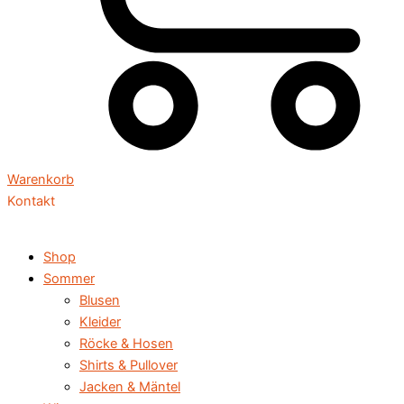
Warenkorb
Kontakt
Shop
Sommer
Blusen
Kleider
Röcke & Hosen
Shirts & Pullover
Jacken & Mäntel