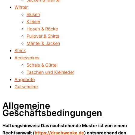
Jacken & Mäntel
Winter
Blusen
Kleider
Hosen & Röcke
Pullover & Shirts
Mäntel & Jacken
Strick
Accessoires
Schals & Gürtel
Taschen und Kleinleder
Angebote
Gutscheine
Allgemeine
Geschäftsbedingungen
Haftungshinweis: Das nachstehende Muster ist von einem
Rechtsanwalt (
https://drschwenke.de
) entsprechend den