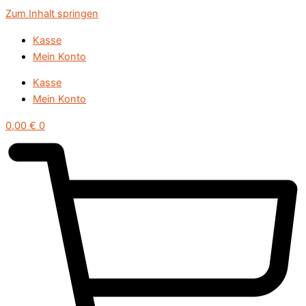
Zum Inhalt springen
Kasse
Mein Konto
Kasse
Mein Konto
0,00
€
0