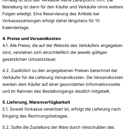
Bestellung ist dann für den Käufer und Verkäufer ohne weitere
Folgen erledigt. Eine Reservierung des Artikels bei
Vorkassezahlungen erfolgt daher längstens für 10
Kalendertage.
4. Preise und Versandkosten
4.1. Alle Preise, die auf der Website des Verkäufers angegeben
sind, verstehen sich einschließlich der jeweils gültigen
gesetzlichen Umsatzsteuer.
4.2. Zusätzlich zu den angegebenen Preisen berechnet der
Verkäufer für die Lieferung Versandkosten. Die Versandkosten
werden dem Käufer auf einer gesonderten Informationsseite
und im Rahmen des Bestellvorgangs deutlich mitgeteilt.
5. Lieferung, Warenverfügbarkeit
5.1. Soweit Vorkasse vereinbart ist, erfolgt die Lieferung nach
Eingang des Rechnungsbetrages.
5.2. Sollte die Zustellung der Ware durch Verschulden des