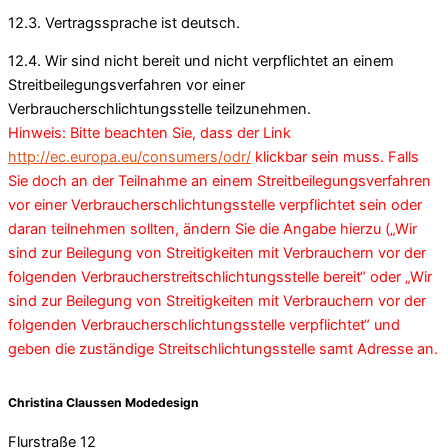
12.3. Vertragssprache ist deutsch.
12.4. Wir sind nicht bereit und nicht verpflichtet an einem
Streitbeilegungsverfahren vor einer
Verbraucherschlichtungsstelle teilzunehmen.
Hinweis: Bitte beachten Sie, dass der Link
http://ec.europa.eu/consumers/odr/
klickbar sein muss. Falls
Sie doch an der Teilnahme an einem Streitbeilegungsverfahren
vor einer Verbraucherschlichtungsstelle verpflichtet sein oder
daran teilnehmen sollten, ändern Sie die Angabe hierzu („Wir
sind zur Beilegung von Streitigkeiten mit Verbrauchern vor der
folgenden Verbraucherstreitschlichtungsstelle bereit“ oder „Wir
sind zur Beilegung von Streitigkeiten mit Verbrauchern vor der
folgenden Verbraucherschlichtungsstelle verpflichtet“ und
geben die zuständige Streitschlichtungsstelle samt Adresse an.
Christina Claussen Modedesign
Flurstraße 12