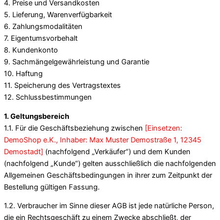
4. Preise und Versandkosten
5. Lieferung, Warenverfügbarkeit
6. Zahlungsmodalitäten
7. Eigentumsvorbehalt
8. Kundenkonto
9. Sachmängelgewährleistung und Garantie
10. Haftung
11. Speicherung des Vertragstextes
12. Schlussbestimmungen
1. Geltungsbereich
1.1. Für die Geschäftsbeziehung zwischen
[Einsetzen:
DemoShop e.K., Inhaber: Max Muster Demostraße 1, 12345
Demostadt]
(nachfolgend „Verkäufer“) und dem Kunden
(nachfolgend „Kunde“) gelten ausschließlich die nachfolgenden
Allgemeinen Geschäftsbedingungen in ihrer zum Zeitpunkt der
Bestellung gültigen Fassung.
1.2. Verbraucher im Sinne dieser AGB ist jede natürliche Person,
die ein Rechtsgeschäft zu einem Zwecke abschließt, der