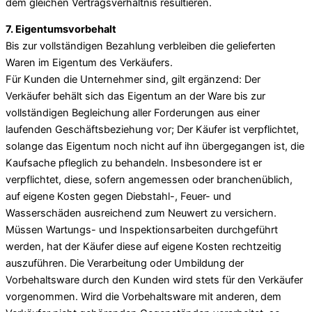
dem gleichen Vertragsverhältnis resultieren.
7. Eigentumsvorbehalt
Bis zur vollständigen Bezahlung verbleiben die gelieferten
Waren im Eigentum des Verkäufers.
Für Kunden die Unternehmer sind, gilt ergänzend: Der
Verkäufer behält sich das Eigentum an der Ware bis zur
vollständigen Begleichung aller Forderungen aus einer
laufenden Geschäftsbeziehung vor; Der Käufer ist verpflichtet,
solange das Eigentum noch nicht auf ihn übergegangen ist, die
Kaufsache pfleglich zu behandeln. Insbesondere ist er
verpflichtet, diese, sofern angemessen oder branchenüblich,
auf eigene Kosten gegen Diebstahl-, Feuer- und
Wasserschäden ausreichend zum Neuwert zu versichern.
Müssen Wartungs- und Inspektionsarbeiten durchgeführt
werden, hat der Käufer diese auf eigene Kosten rechtzeitig
auszuführen. Die Verarbeitung oder Umbildung der
Vorbehaltsware durch den Kunden wird stets für den Verkäufer
vorgenommen. Wird die Vorbehaltsware mit anderen, dem