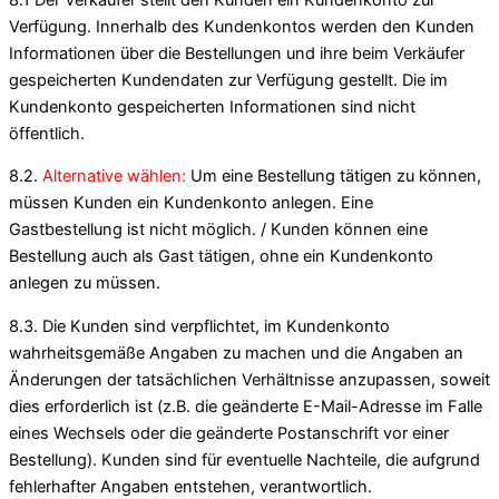
Verfügung. Innerhalb des Kundenkontos werden den Kunden
Informationen über die Bestellungen und ihre beim Verkäufer
gespeicherten Kundendaten zur Verfügung gestellt. Die im
Kundenkonto gespeicherten Informationen sind nicht
öffentlich.
8.2.
Alternative wählen:
Um eine Bestellung tätigen zu können,
müssen Kunden ein Kundenkonto anlegen. Eine
Gastbestellung ist nicht möglich. / Kunden können eine
Bestellung auch als Gast tätigen, ohne ein Kundenkonto
anlegen zu müssen.
8.3. Die Kunden sind verpflichtet, im Kundenkonto
wahrheitsgemäße Angaben zu machen und die Angaben an
Änderungen der tatsächlichen Verhältnisse anzupassen, soweit
dies erforderlich ist (z.B. die geänderte E-Mail-Adresse im Falle
eines Wechsels oder die geänderte Postanschrift vor einer
Bestellung). Kunden sind für eventuelle Nachteile, die aufgrund
fehlerhafter Angaben entstehen, verantwortlich.