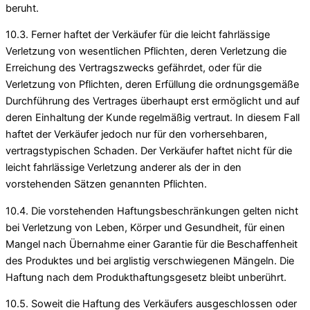
beruht.
10.3. Ferner haftet der Verkäufer für die leicht fahrlässige
Verletzung von wesentlichen Pflichten, deren Verletzung die
Erreichung des Vertragszwecks gefährdet, oder für die
Verletzung von Pflichten, deren Erfüllung die ordnungsgemäße
Durchführung des Vertrages überhaupt erst ermöglicht und auf
deren Einhaltung der Kunde regelmäßig vertraut. In diesem Fall
haftet der Verkäufer jedoch nur für den vorhersehbaren,
vertragstypischen Schaden. Der Verkäufer haftet nicht für die
leicht fahrlässige Verletzung anderer als der in den
vorstehenden Sätzen genannten Pflichten.
10.4. Die vorstehenden Haftungsbeschränkungen gelten nicht
bei Verletzung von Leben, Körper und Gesundheit, für einen
Mangel nach Übernahme einer Garantie für die Beschaffenheit
des Produktes und bei arglistig verschwiegenen Mängeln. Die
Haftung nach dem Produkthaftungsgesetz bleibt unberührt.
10.5. Soweit die Haftung des Verkäufers ausgeschlossen oder