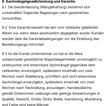
9. Sachmängelgewährleistung und Garantie
9.1. Die Gewährleistung (Mängelhaftung) bestimmt sich
vorbehaltlich folgender Regelungen nach gesetzlichen
Vorschriften.
9.2. Eine Garantie besteht bei den vom Verkäufer gelieferten
Waren nur, wenn diese ausdrücklich abgegeben wurde. Kunden
werden über die Garantiebedingungen vor der Einleitung des
Bestellvorgangs informiert.
9.3 Ist der Kunde Unternehmer, so hat er die Ware
unbeschadet gesetzlicher Rügeobliegenheiten unverzüglich zu
untersuchen und erkennbare Sachmängel gegenüber dem
Lieferanten unverzüglich, spätestens innerhalb von zwei
Wochen nach Ablieferung, schriftlich und nicht erkennbare
Sachmängel unverzüglich, spätestens innerhalb von zwei
Wochen nach Feststellung, anzuzeigen. Handelsübliche,
gemäß Gütenormen zulässige oder geringe Abweichungen in
Qualität, Gewicht, Größe, Dicke, Breite, Ausrüstung, Musterung
und Farbe sind keine Mängel.