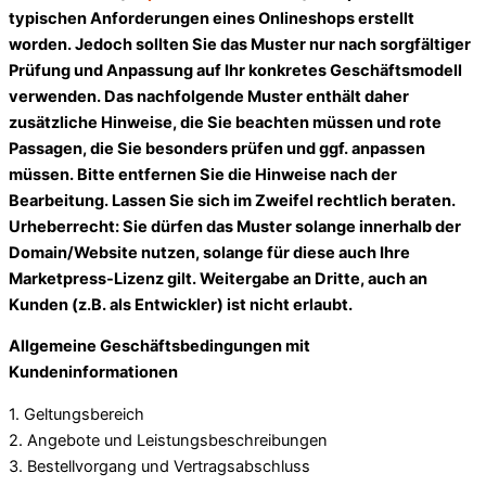
typischen Anforderungen eines Onlineshops erstellt
worden. Jedoch sollten Sie das Muster nur nach sorgfältiger
Prüfung und Anpassung auf Ihr konkretes Geschäftsmodell
verwenden. Das nachfolgende Muster enthält daher
zusätzliche Hinweise, die Sie beachten müssen und rote
Passagen, die Sie besonders prüfen und ggf. anpassen
müssen. Bitte entfernen Sie die Hinweise nach der
Bearbeitung. Lassen Sie sich im Zweifel rechtlich beraten.
Urheberrecht: Sie dürfen das Muster solange innerhalb der
Domain/Website nutzen, solange für diese auch Ihre
Marketpress-Lizenz gilt. Weitergabe an Dritte, auch an
Kunden (z.B. als Entwickler) ist nicht erlaubt.
Allgemeine Geschäftsbedingungen mit
Kundeninformationen
1. Geltungsbereich
2. Angebote und Leistungsbeschreibungen
3. Bestellvorgang und Vertragsabschluss