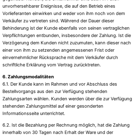
unvorhersehbarer Ereignisse, die auf den Betrieb eines
Vorlieferanten einwirken und weder von ihm noch von dem
Verkäufer zu vertreten sind. Während der Dauer dieser
Behinderung ist der Kunde ebenfalls von seinen vertraglichen
Verpflichtungen entbunden, insbesondere der Zahlung. Ist die
Verzögerung dem Kunden nicht zuzumuten, kann dieser nach
einer von ihm zu setzenden angemessenen Frist oder
einvernehmlicher Rücksprache mit dem Verkäufer durch
schriftliche Erklärung vom Vertrag zurücktreten.
6. Zahlungsmodalitäten
6.1. Der Kunde kann im Rahmen und vor Abschluss des
Bestellvorgangs aus den zur Verfügung stehenden
Zahlungsarten wählen. Kunden werden über die zur Verfügung
stehenden Zahlungsmittel auf einer gesonderten
Informationsseite unterrichtet.
6.2. Ist die Bezahlung per Rechnung möglich, hat die Zahlung
innerhalb von 30 Tagen nach Erhalt der Ware und der