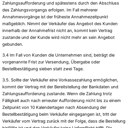
Zahlungsaufforderung und spätestens durch den Abschluss
des Zahlungsvorgangs erfolgen. Im Fall mehrerer
Annahmevorgänge ist der früheste Annahmezeitpunkt
maßgeblich. Nimmt der Verkäufer das Angebot des Kunden
innerhalb der Annahmefrist nicht an, kommt kein Vertrag
zustande und der Kunde wird nicht mehr an sein Angebot
gebunden.
3.4 Im Fall von Kunden die Unternehmen sind, beträgt die
vorgenannte Frist zur Versendung, Übergabe oder
Bestellbestätigung sieben statt zwei Tage.
3.5. Sollte der Verkäufer eine Vorkassezahlung ermöglichen,
kommt der Vertrag mit der Bereitstellung der Bankdaten und
Zahlungsaufforderung zustande. Wenn die Zahlung trotz
Fälligkeit auch nach erneuter Aufforderung nicht bis zu einem
Zeitpunkt von 10 Kalendertagen nach Absendung der
Bestellbestätigung beim Verkäufer eingegangen ist, tritt der
Verkäufer vom Vertrag zurück mit der Folge, dass die Bestellung
hinfällig ist und den Verkäufer keine Lieferpflicht trifft. Die