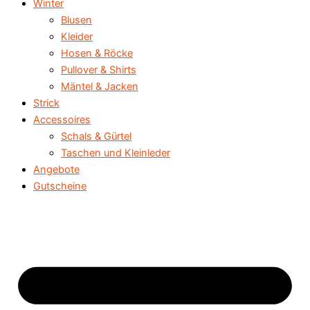
Winter
Blusen
Kleider
Hosen & Röcke
Pullover & Shirts
Mäntel & Jacken
Strick
Accessoires
Schals & Gürtel
Taschen und Kleinleder
Angebote
Gutscheine