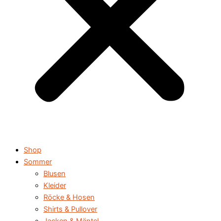
Shop
Sommer
Blusen
Kleider
Röcke & Hosen
Shirts & Pullover