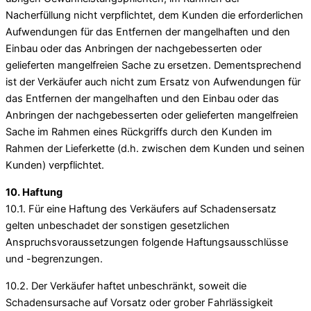
Nacherfüllung nicht verpflichtet, dem Kunden die erforderlichen
Aufwendungen für das Entfernen der mangelhaften und den
Einbau oder das Anbringen der nachgebesserten oder
gelieferten mangelfreien Sache zu ersetzen. Dementsprechend
ist der Verkäufer auch nicht zum Ersatz von Aufwendungen für
das Entfernen der mangelhaften und den Einbau oder das
Anbringen der nachgebesserten oder gelieferten mangelfreien
Sache im Rahmen eines Rückgriffs durch den Kunden im
Rahmen der Lieferkette (d.h. zwischen dem Kunden und seinen
Kunden) verpflichtet.
10. Haftung
10.1. Für eine Haftung des Verkäufers auf Schadensersatz
gelten unbeschadet der sonstigen gesetzlichen
Anspruchsvoraussetzungen folgende Haftungsausschlüsse
und -begrenzungen.
10.2. Der Verkäufer haftet unbeschränkt, soweit die
Schadensursache auf Vorsatz oder grober Fahrlässigkeit