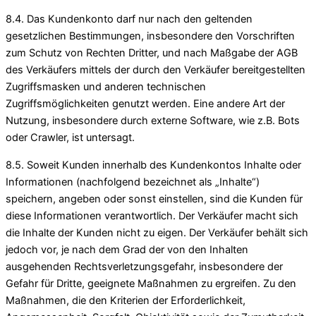
8.4. Das Kundenkonto darf nur nach den geltenden
gesetzlichen Bestimmungen, insbesondere den Vorschriften
zum Schutz von Rechten Dritter, und nach Maßgabe der AGB
des Verkäufers mittels der durch den Verkäufer bereitgestellten
Zugriffsmasken und anderen technischen
Zugriffsmöglichkeiten genutzt werden. Eine andere Art der
Nutzung, insbesondere durch externe Software, wie z.B. Bots
oder Crawler, ist untersagt.
8.5. Soweit Kunden innerhalb des Kundenkontos Inhalte oder
Informationen (nachfolgend bezeichnet als „Inhalte“)
speichern, angeben oder sonst einstellen, sind die Kunden für
diese Informationen verantwortlich. Der Verkäufer macht sich
die Inhalte der Kunden nicht zu eigen. Der Verkäufer behält sich
jedoch vor, je nach dem Grad der von den Inhalten
ausgehenden Rechtsverletzungsgefahr, insbesondere der
Gefahr für Dritte, geeignete Maßnahmen zu ergreifen. Zu den
Maßnahmen, die den Kriterien der Erforderlichkeit,