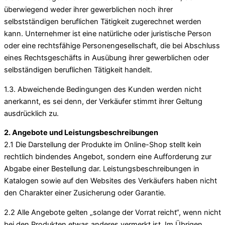
überwiegend weder ihrer gewerblichen noch ihrer
selbstständigen beruflichen Tätigkeit zugerechnet werden
kann. Unternehmer ist eine natürliche oder juristische Person
oder eine rechtsfähige Personengesellschaft, die bei Abschluss
eines Rechtsgeschäfts in Ausübung ihrer gewerblichen oder
selbständigen beruflichen Tätigkeit handelt.
1.3. Abweichende Bedingungen des Kunden werden nicht
anerkannt, es sei denn, der Verkäufer stimmt ihrer Geltung
ausdrücklich zu.
2. Angebote und Leistungsbeschreibungen
2.1 Die Darstellung der Produkte im Online-Shop stellt kein
rechtlich bindendes Angebot, sondern eine Aufforderung zur
Abgabe einer Bestellung dar. Leistungsbeschreibungen in
Katalogen sowie auf den Websites des Verkäufers haben nicht
den Charakter einer Zusicherung oder Garantie.
2.2 Alle Angebote gelten „solange der Vorrat reicht“, wenn nicht
bei den Produkten etwas anderes vermerkt ist. Im Übrigen