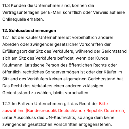
11.3 Kunden die Unternehmer sind, können die
Vertragsunterlagen per E-Mail, schriftlich oder Verweis auf eine
Onlinequelle erhalten.
12. Schlussbestimmungen
12.1. Ist der Käufer Unternehmer ist vorbehaltlich anderer
Abreden oder zwingender gesetzlicher Vorschriften der
Erfüllungsort der Sitz des Verkäufers, während der Gerichtstand
sich am Sitz des Verkäufers befindet, wenn der Kunde
Kaufmann, juristische Person des öffentlichen Rechts oder
öffentlich-rechtliches Sondervermögen ist oder der Käufer im
Sitzland des Verkäufers keinen allgemeinen Gerichtsstand hat.
Das Recht des Verkäufers einen anderen zulässigen
Gerichtsstand zu wählen, bleibt vorbehalten.
12.2 Im Fall von Unternehmern gilt das Recht der
Bitte
auswählen: [Bundesrepublik Deutschland / Republik Österreich]
unter Ausschluss des UN-Kaufrechts, solange dem keine
zwingenden gesetzlichen Vorschriften entgegenstehen.