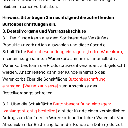
bleiben Irrtümer vorbehalten.
Hinweis: Bitte tragen Sie nachfolgend die zutreffenden
Buttonbeschriftungen ein.
3. Bestellvorgang und Vertragsabschluss
3.1. Der Kunde kann aus dem Sortiment des Verkäufers
Produkte unverbindlich auswählen und diese über die
Schaltfläche
Buttonbeschriftung eintragen: [in den Warenkorb]
in einem so genannten Warenkorb sammeln. Innerhalb des
Warenkorbes kann die Produktauswahl verändert, z.B. gelöscht
werden. Anschließend kann der Kunde innerhalb des
Warenkorbs über die Schaltfläche
Buttonbeschriftung
eintragen: [Weiter zur Kasse]
zum Abschluss des
Bestellvorgangs schreiten.
3.2. Über die Schaltfläche
Buttonbeschriftung eintragen:
[zahlungspflichtig bestellen]
gibt der Kunde einen verbindlichen
Antrag zum Kauf der im Warenkorb befindlichen Waren ab. Vor
Abschicken der Bestellung kann der Kunde die Daten jederzeit