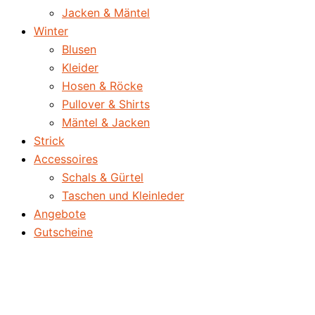
Jacken & Mäntel
Winter
Blusen
Kleider
Hosen & Röcke
Pullover & Shirts
Mäntel & Jacken
Strick
Accessoires
Schals & Gürtel
Taschen und Kleinleder
Angebote
Gutscheine