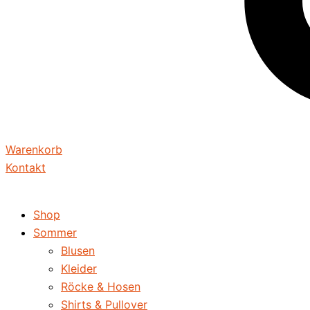
Warenkorb
Kontakt
Shop
Sommer
Blusen
Kleider
Röcke & Hosen
Shirts & Pullover