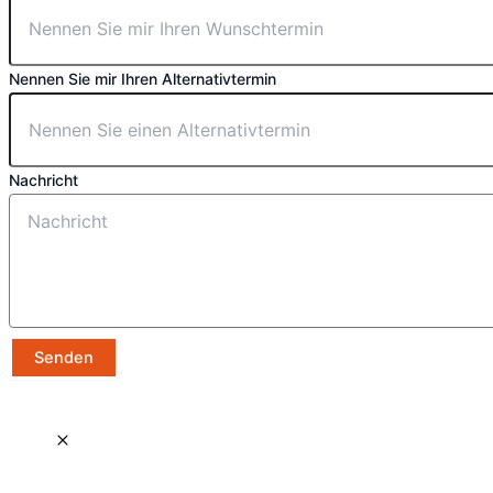
Nennen Sie mir Ihren Alternativtermin
Nachricht
Senden