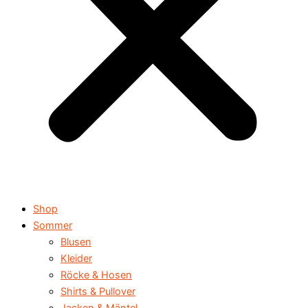
Shop
Sommer
Blusen
Kleider
Röcke & Hosen
Shirts & Pullover