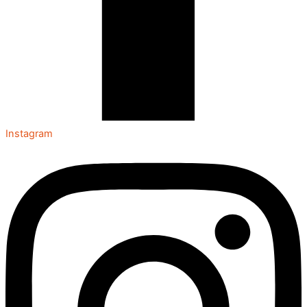
Instagram