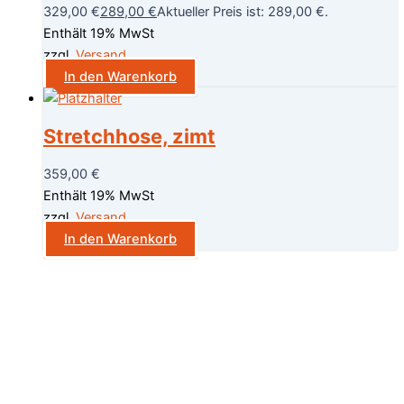
329,00 €
289,00
€
Aktueller Preis ist: 289,00 €.
Enthält 19% MwSt
zzgl.
Versand
In den Warenkorb
Stretchhose, zimt
359,00
€
Enthält 19% MwSt
zzgl.
Versand
In den Warenkorb