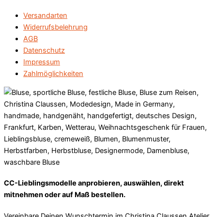
Versandarten
Widerrufsbelehrung
AGB
Datenschutz
Impressum
Zahlmöglichkeiten
CC-Lieblingsmodelle anprobieren, auswählen, direkt
mitnehmen oder auf Maß bestellen.
Vereinbare Deinen Wunschtermin im Christina Claussen Atelier