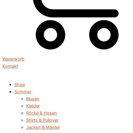
Warenkorb
Kontakt
Shop
Sommer
Blusen
Kleider
Röcke & Hosen
Shirts & Pullover
Jacken & Mäntel