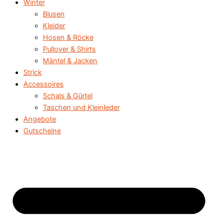
Winter
Blusen
Kleider
Hosen & Röcke
Pullover & Shirts
Mäntel & Jacken
Strick
Accessoires
Schals & Gürtel
Taschen und Kleinleder
Angebote
Gutscheine