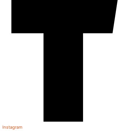
Instagram