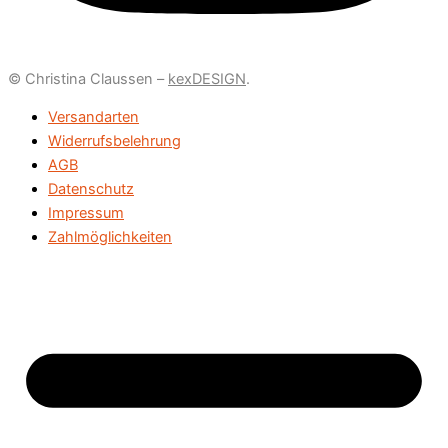
© Christina Claussen –
kexDESIGN
.
Versandarten
Widerrufsbelehrung
AGB
Datenschutz
Impressum
Zahlmöglichkeiten