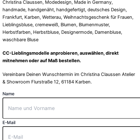
CC-Lieblingsmodelle anprobieren, auswählen, direkt
mitnehmen oder auf Maß bestellen.
Vereinbare Deinen Wunschtermin im Christina Claussen Atelier
& Showroom Flurstraße 12, 61184 Karben.
Name
E-Mail