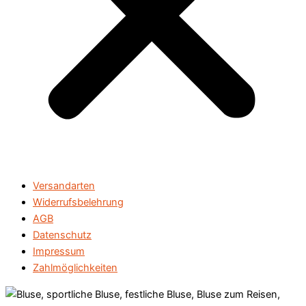
Versandarten
Widerrufsbelehrung
AGB
Datenschutz
Impressum
Zahlmöglichkeiten