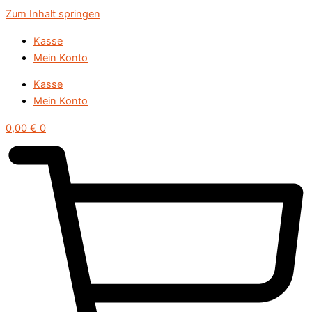
Zum Inhalt springen
Kasse
Mein Konto
Kasse
Mein Konto
0,00
€
0