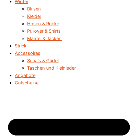
Winter
Blusen
Kleider
Hosen & Röcke
Pullover & Shirts
Mäntel & Jacken
Strick
Accessoires
Schals & Gürtel
Taschen und Kleinleder
Angebote
Gutscheine