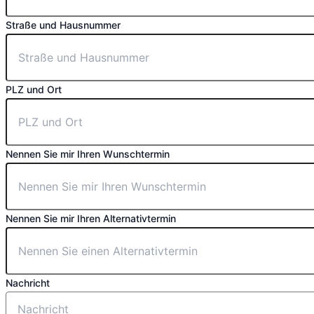
Straße und Hausnummer
PLZ und Ort
Nennen Sie mir Ihren Wunschtermin
Nennen Sie mir Ihren Alternativtermin
Nachricht