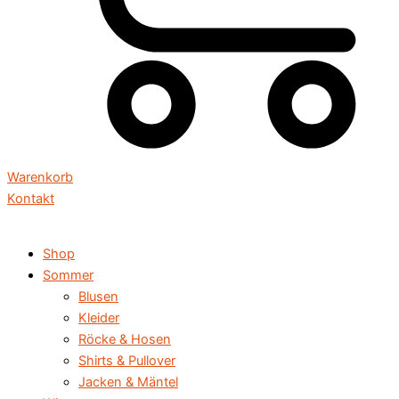
Warenkorb
Kontakt
Shop
Sommer
Blusen
Kleider
Röcke & Hosen
Shirts & Pullover
Jacken & Mäntel