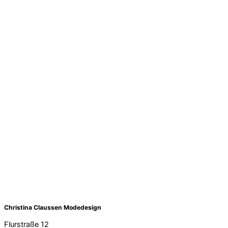
Christina Claussen Modedesign
Flurstraße 12