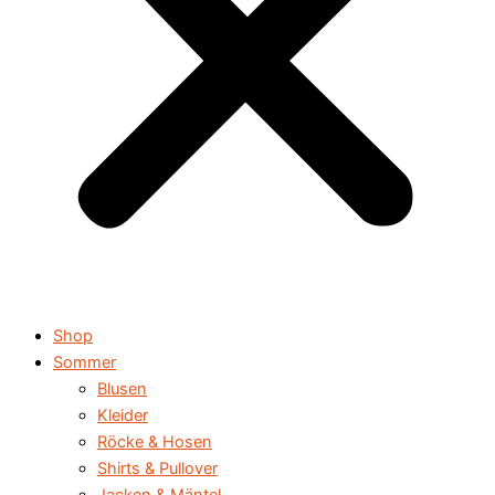
Shop
Sommer
Blusen
Kleider
Röcke & Hosen
Shirts & Pullover