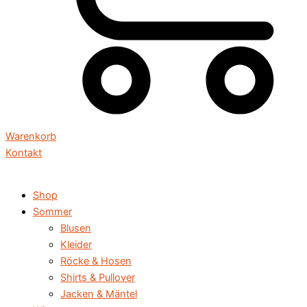
Warenkorb
Kontakt
Shop
Sommer
Blusen
Kleider
Röcke & Hosen
Shirts & Pullover
Jacken & Mäntel