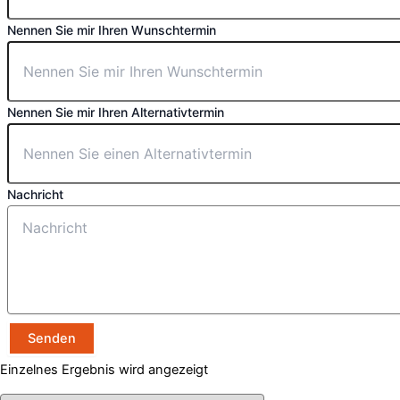
Nennen Sie mir Ihren Wunschtermin
Nennen Sie mir Ihren Alternativtermin
Nachricht
Senden
Einzelnes Ergebnis wird angezeigt