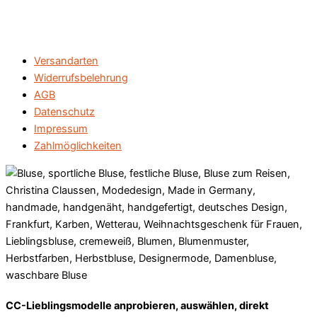
Versandarten
Widerrufsbelehrung
AGB
Datenschutz
Impressum
Zahlmöglichkeiten
CC-Lieblingsmodelle anprobieren, auswählen, direkt