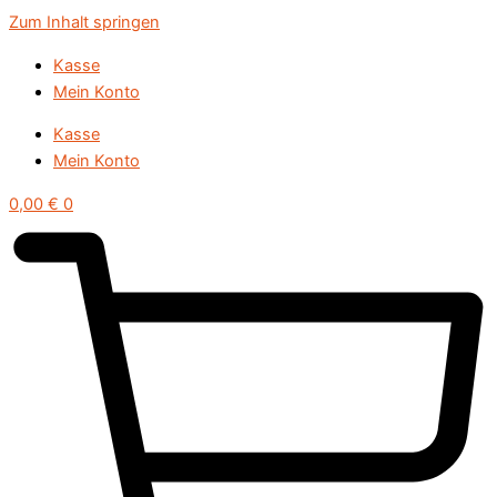
Zum Inhalt springen
Kasse
Mein Konto
Kasse
Mein Konto
0,00
€
0