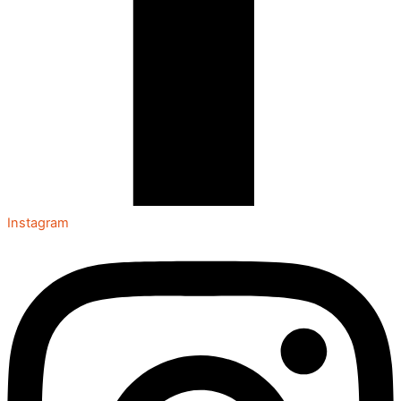
Instagram