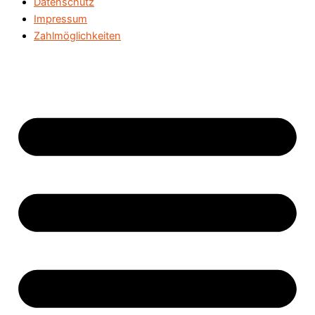
Datenschutz
Impressum
Zahlmöglichkeiten