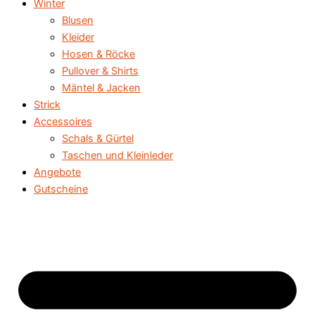
Winter
Blusen
Kleider
Hosen & Röcke
Pullover & Shirts
Mäntel & Jacken
Strick
Accessoires
Schals & Gürtel
Taschen und Kleinleder
Angebote
Gutscheine