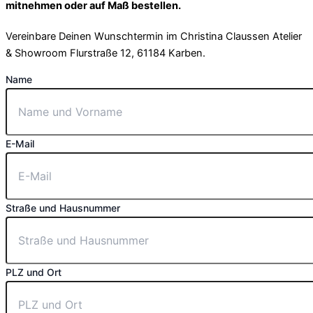
mitnehmen oder auf Maß bestellen.
Vereinbare Deinen Wunschtermin im Christina Claussen Atelier
& Showroom Flurstraße 12, 61184 Karben.
Name
E-Mail
Straße und Hausnummer
PLZ und Ort