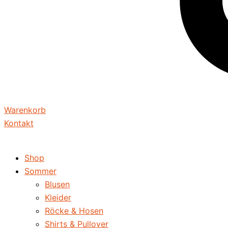
Warenkorb
Kontakt
Shop
Sommer
Blusen
Kleider
Röcke & Hosen
Shirts & Pullover