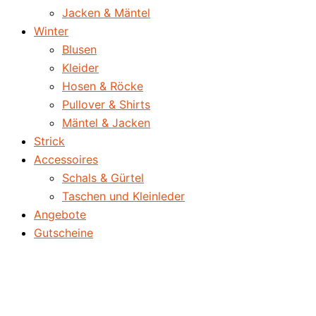
Jacken & Mäntel
Winter
Blusen
Kleider
Hosen & Röcke
Pullover & Shirts
Mäntel & Jacken
Strick
Accessoires
Schals & Gürtel
Taschen und Kleinleder
Angebote
Gutscheine