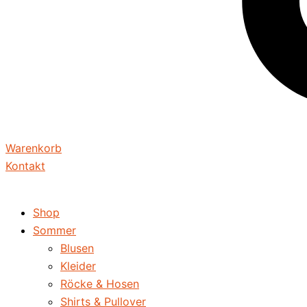
Warenkorb
Kontakt
Shop
Sommer
Blusen
Kleider
Röcke & Hosen
Shirts & Pullover