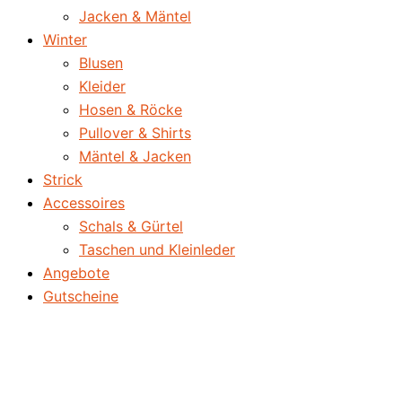
Jacken & Mäntel
Winter
Blusen
Kleider
Hosen & Röcke
Pullover & Shirts
Mäntel & Jacken
Strick
Accessoires
Schals & Gürtel
Taschen und Kleinleder
Angebote
Gutscheine