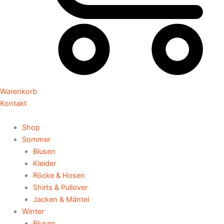
Warenkorb
Kontakt
Shop
Sommer
Blusen
Kleider
Röcke & Hosen
Shirts & Pullover
Jacken & Mäntel
Winter
Blusen