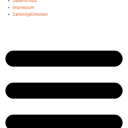
Datenschutz
Impressum
Zahlmöglichkeiten