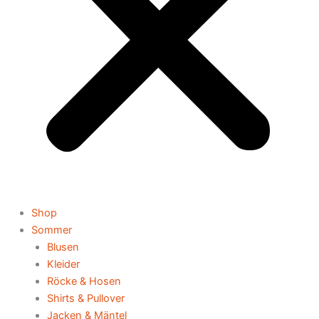
Shop
Sommer
Blusen
Kleider
Röcke & Hosen
Shirts & Pullover
Jacken & Mäntel