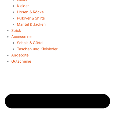
Kleider
Hosen & Röcke
Pullover & Shirts
Mäntel & Jacken
Strick
Accessoires
Schals & Gürtel
Taschen und Kleinleder
Angebote
Gutscheine