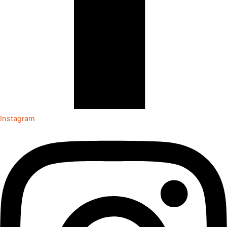
Instagram