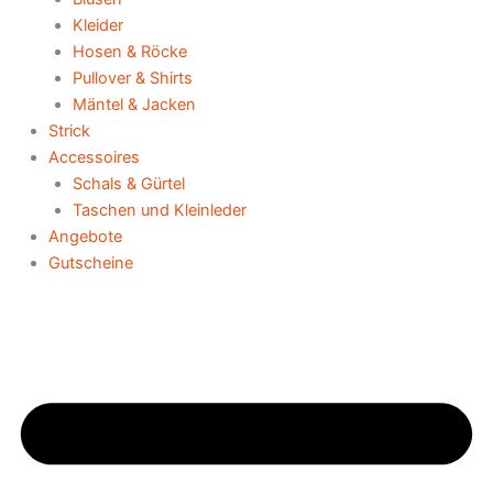
Kleider
Hosen & Röcke
Pullover & Shirts
Mäntel & Jacken
Strick
Accessoires
Schals & Gürtel
Taschen und Kleinleder
Angebote
Gutscheine