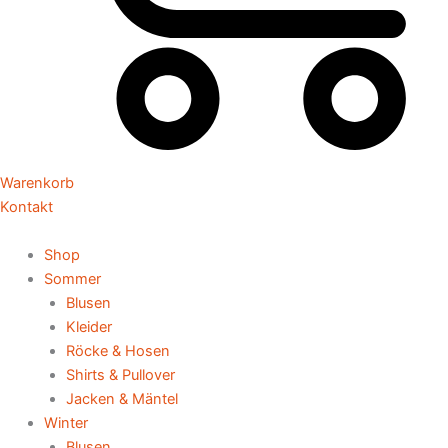
Warenkorb
Kontakt
Shop
Sommer
Blusen
Kleider
Röcke & Hosen
Shirts & Pullover
Jacken & Mäntel
Winter
Blusen