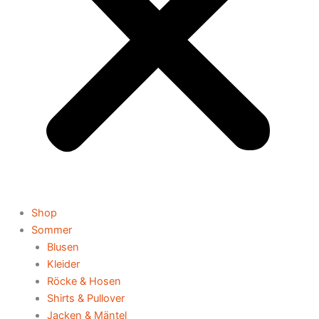
Shop
Sommer
Blusen
Kleider
Röcke & Hosen
Shirts & Pullover
Jacken & Mäntel