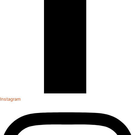
Instagram