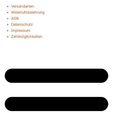
Versandarten
Widerrufsbelehrung
AGB
Datenschutz
Impressum
Zahlmöglichkeiten