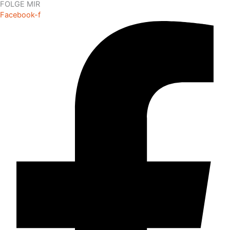
FOLGE MIR
Facebook-f