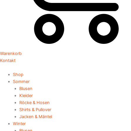
Warenkorb
Kontakt
Shop
Sommer
Blusen
Kleider
Röcke & Hosen
Shirts & Pullover
Jacken & Mäntel
Winter
Blusen