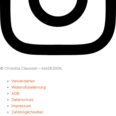
© Christina Claussen –
kexDESIGN
.
Versandarten
Widerrufsbelehrung
AGB
Datenschutz
Impressum
Zahlmöglichkeiten