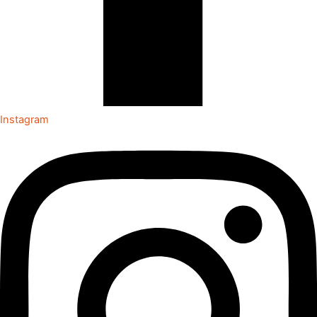
Instagram