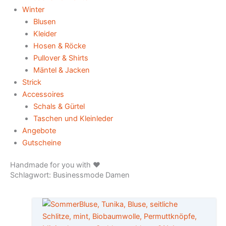
Winter
Blusen
Kleider
Hosen & Röcke
Pullover & Shirts
Mäntel & Jacken
Strick
Accessoires
Schals & Gürtel
Taschen und Kleinleder
Angebote
Gutscheine
Handmade for you with ♥️
Schlagwort: Businessmode Damen