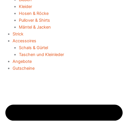
Kleider
Hosen & Röcke
Pullover & Shirts
Mäntel & Jacken
Strick
Accessoires
Schals & Gürtel
Taschen und Kleinleder
Angebote
Gutscheine