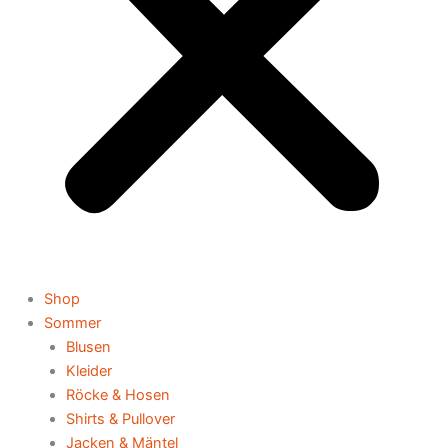
Shop
Sommer
Blusen
Kleider
Röcke & Hosen
Shirts & Pullover
Jacken & Mäntel