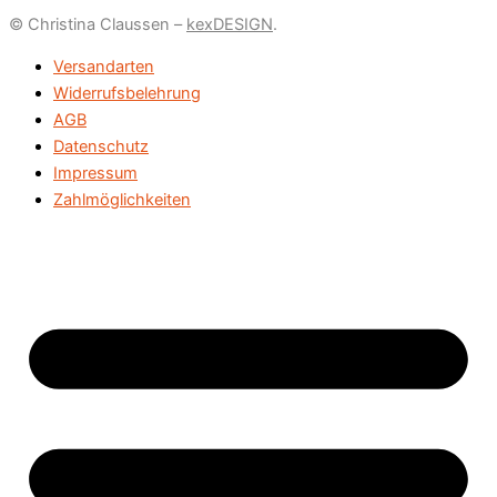
© Christina Claussen –
kexDESIGN
.
Versandarten
Widerrufsbelehrung
AGB
Datenschutz
Impressum
Zahlmöglichkeiten