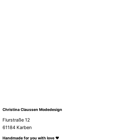
Christina Claussen Modedesign
Flurstraße 12
61184 Karben
Handmade for you with love ❤️