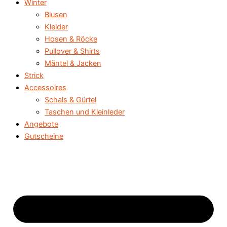
Winter
Blusen
Kleider
Hosen & Röcke
Pullover & Shirts
Mäntel & Jacken
Strick
Accessoires
Schals & Gürtel
Taschen und Kleinleder
Angebote
Gutscheine