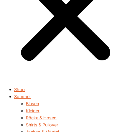
Shop
Sommer
Blusen
Kleider
Röcke & Hosen
Shirts & Pullover