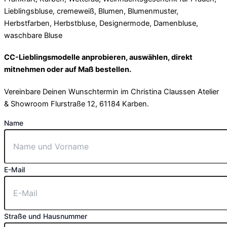
CC-Lieblingsmodelle anprobieren, auswählen, direkt
mitnehmen oder auf Maß bestellen.
Vereinbare Deinen Wunschtermin im Christina Claussen Atelier
& Showroom Flurstraße 12, 61184 Karben.
Name
E-Mail
Straße und Hausnummer