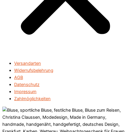
Versandarten
Widerrufsbelehrung
AGB
Datenschutz
Impressum
Zahlmöglichkeiten