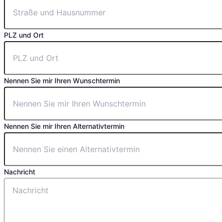
PLZ und Ort
Nennen Sie mir Ihren Wunschtermin
Nennen Sie mir Ihren Alternativtermin
Nachricht