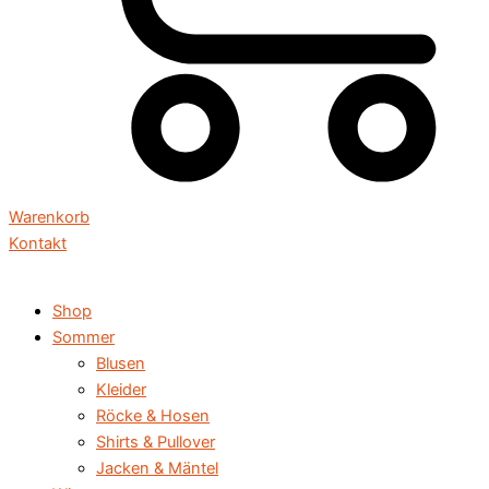
Warenkorb
Kontakt
Shop
Sommer
Blusen
Kleider
Röcke & Hosen
Shirts & Pullover
Jacken & Mäntel