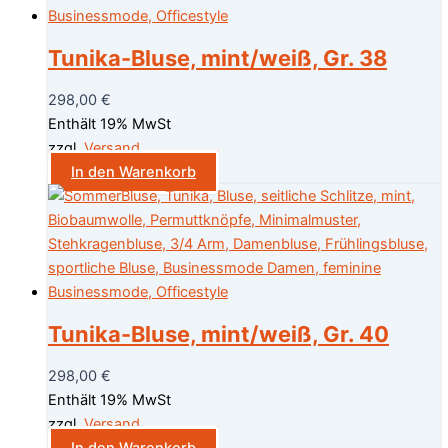
Tunika-Bluse, mint/weiß, Gr. 38
298,00
€
Enthält 19% MwSt
zzgl.
Versand
In den Warenkorb
Tunika-Bluse, mint/weiß, Gr. 40
298,00
€
Enthält 19% MwSt
zzgl.
Versand