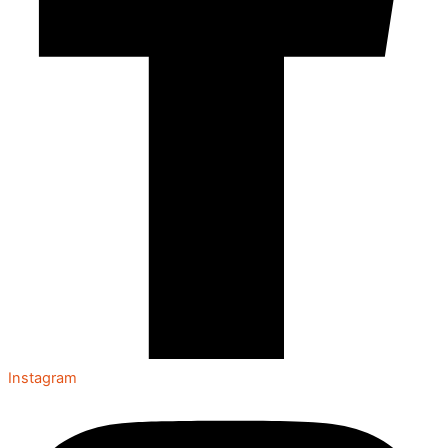
Instagram