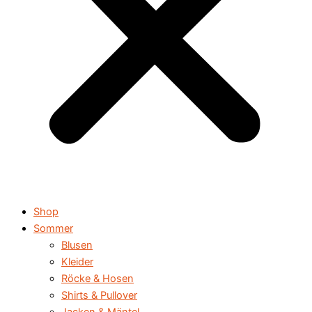
Shop
Sommer
Blusen
Kleider
Röcke & Hosen
Shirts & Pullover