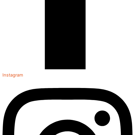
Instagram