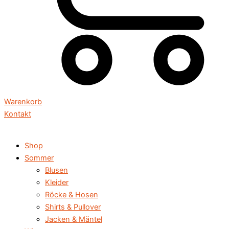
Warenkorb
Kontakt
Shop
Sommer
Blusen
Kleider
Röcke & Hosen
Shirts & Pullover
Jacken & Mäntel