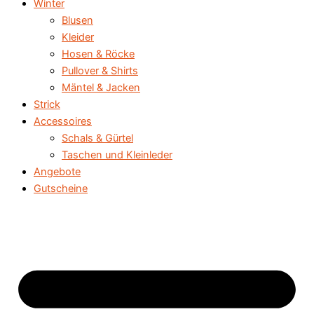
Winter
Blusen
Kleider
Hosen & Röcke
Pullover & Shirts
Mäntel & Jacken
Strick
Accessoires
Schals & Gürtel
Taschen und Kleinleder
Angebote
Gutscheine