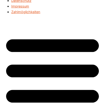
Datenschutz
Impressum
Zahlmöglichkeiten