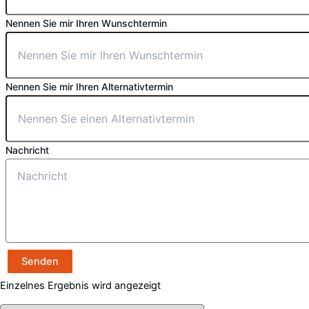
Nennen Sie mir Ihren Wunschtermin
Nennen Sie mir Ihren Alternativtermin
Nachricht
Senden
Einzelnes Ergebnis wird angezeigt