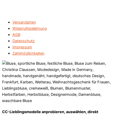
Versandarten
Widerrufsbelehrung
AGB
Datenschutz
Impressum
Zahlmöglichkeiten
CC-Lieblingsmodelle anprobieren, auswählen, direkt