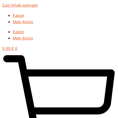
Zum Inhalt springen
Kasse
Mein Konto
Kasse
Mein Konto
0,00
€
0