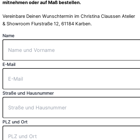
mitnehmen oder auf Maß bestellen.
Vereinbare Deinen Wunschtermin im Christina Claussen Atelier
& Showroom Flurstraße 12, 61184 Karben.
Name
E-Mail
Straße und Hausnummer
PLZ und Ort