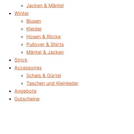
Jacken & Mäntel
Winter
Blusen
Kleider
Hosen & Röcke
Pullover & Shirts
Mäntel & Jacken
Strick
Accessoires
Schals & Gürtel
Taschen und Kleinleder
Angebote
Gutscheine