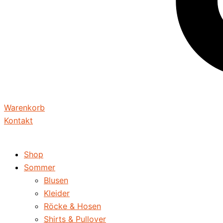
Warenkorb
Kontakt
Shop
Sommer
Blusen
Kleider
Röcke & Hosen
Shirts & Pullover