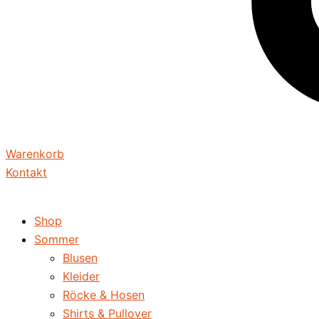
Warenkorb
Kontakt
Shop
Sommer
Blusen
Kleider
Röcke & Hosen
Shirts & Pullover