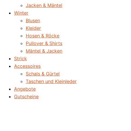
Jacken & Mäntel
Winter
Blusen
Kleider
Hosen & Röcke
Pullover & Shirts
Mäntel & Jacken
Strick
Accessoires
Schals & Gürtel
Taschen und Kleinleder
Angebote
Gutscheine