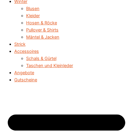
Winter
Blusen
Kleider
Hosen & Röcke
Pullover & Shirts
Mäntel & Jacken
Strick
Accessoires
Schals & Gürtel
Taschen und Kleinleder
Angebote
Gutscheine