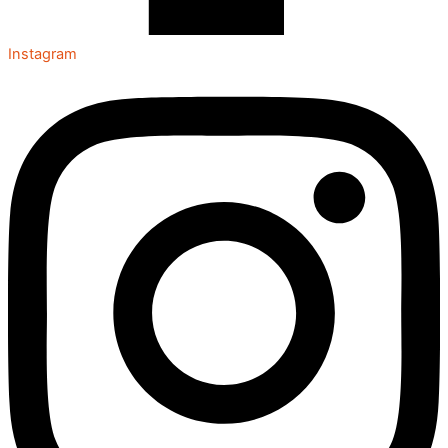
Instagram