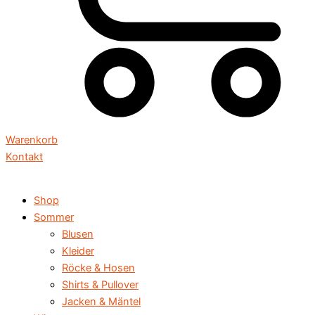
Warenkorb
Kontakt
Shop
Sommer
Blusen
Kleider
Röcke & Hosen
Shirts & Pullover
Jacken & Mäntel