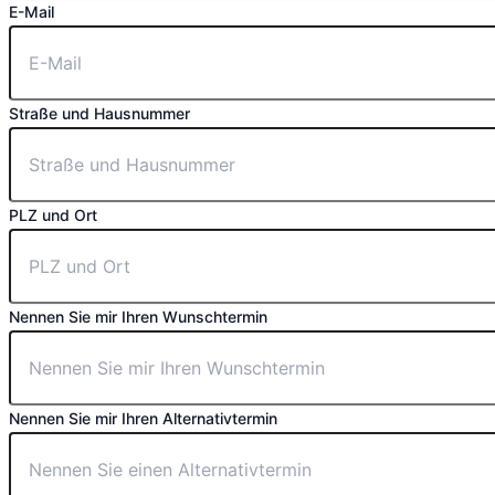
E-Mail
Straße und Hausnummer
PLZ und Ort
Nennen Sie mir Ihren Wunschtermin
Nennen Sie mir Ihren Alternativtermin