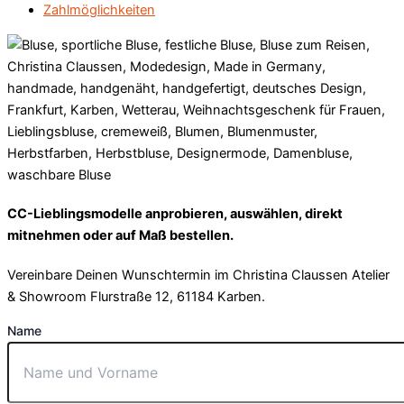
Zahlmöglichkeiten
CC-Lieblingsmodelle anprobieren, auswählen, direkt
mitnehmen oder auf Maß bestellen.
Vereinbare Deinen Wunschtermin im Christina Claussen Atelier
& Showroom Flurstraße 12, 61184 Karben.
Name