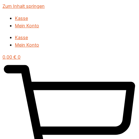
Zum Inhalt springen
Kasse
Mein Konto
Kasse
Mein Konto
0,00
€
0