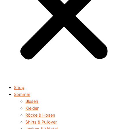
Shop
Sommer
Blusen
Kleider
Röcke & Hosen
Shirts & Pullover