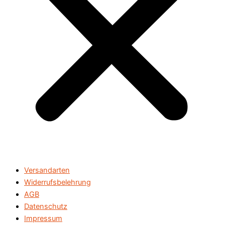
Versandarten
Widerrufsbelehrung
AGB
Datenschutz
Impressum