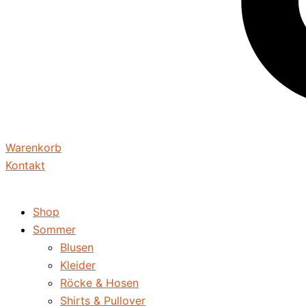
Warenkorb
Kontakt
Shop
Sommer
Blusen
Kleider
Röcke & Hosen
Shirts & Pullover