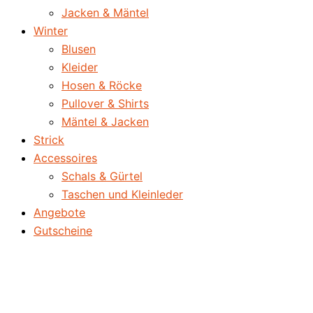
Jacken & Mäntel
Winter
Blusen
Kleider
Hosen & Röcke
Pullover & Shirts
Mäntel & Jacken
Strick
Accessoires
Schals & Gürtel
Taschen und Kleinleder
Angebote
Gutscheine