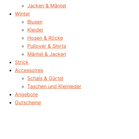
Jacken & Mäntel
Winter
Blusen
Kleider
Hosen & Röcke
Pullover & Shirts
Mäntel & Jacken
Strick
Accessoires
Schals & Gürtel
Taschen und Kleinleder
Angebote
Gutscheine