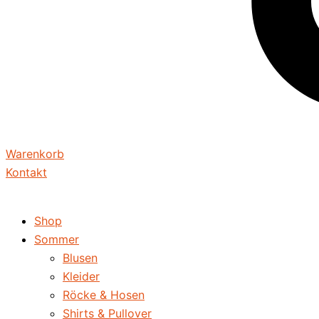
Warenkorb
Kontakt
Shop
Sommer
Blusen
Kleider
Röcke & Hosen
Shirts & Pullover