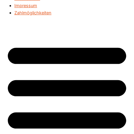
Impressum
Zahlmöglichkeiten