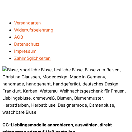
Versandarten
Widerrufsbelehrung
AGB
Datenschutz
Impressum
Zahlmöglichkeiten
CC-Lieblingsmodelle anprobieren, auswählen, direkt