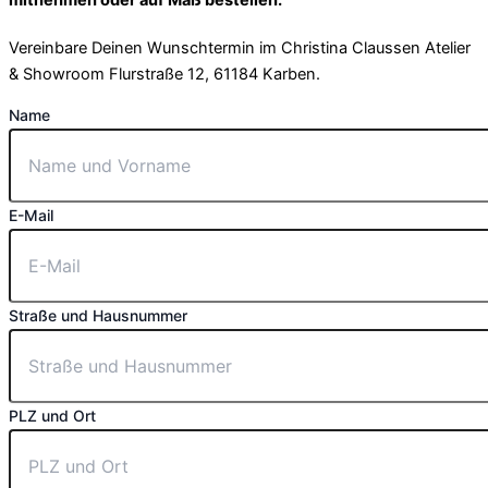
mitnehmen oder auf Maß bestellen.
Vereinbare Deinen Wunschtermin im Christina Claussen Atelier
& Showroom Flurstraße 12, 61184 Karben.
Name
E-Mail
Straße und Hausnummer
PLZ und Ort