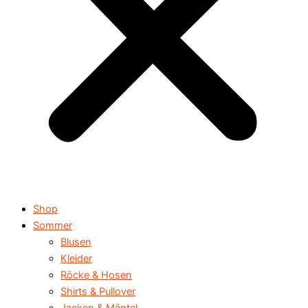
Shop
Sommer
Blusen
Kleider
Röcke & Hosen
Shirts & Pullover