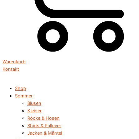
Warenkorb
Kontakt
Shop
Sommer
Blusen
Kleider
Röcke & Hosen
Shirts & Pullover
Jacken & Mäntel