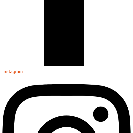
Instagram