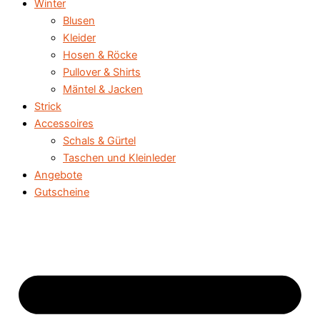
Winter
Blusen
Kleider
Hosen & Röcke
Pullover & Shirts
Mäntel & Jacken
Strick
Accessoires
Schals & Gürtel
Taschen und Kleinleder
Angebote
Gutscheine