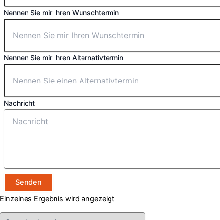
Nennen Sie mir Ihren Wunschtermin
Nennen Sie mir Ihren Alternativtermin
Nachricht
Senden
Einzelnes Ergebnis wird angezeigt