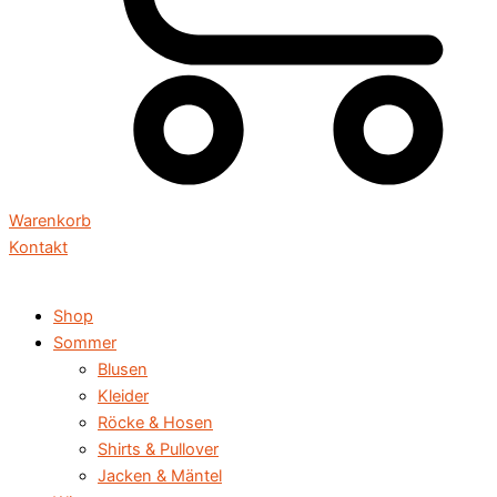
Warenkorb
Kontakt
Shop
Sommer
Blusen
Kleider
Röcke & Hosen
Shirts & Pullover
Jacken & Mäntel