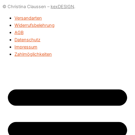
© Christina Claussen –
kexDESIGN
.
Versandarten
Widerrufsbelehrung
AGB
Datenschutz
Impressum
Zahlmöglichkeiten