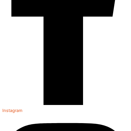
Instagram