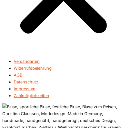
Versandarten
Widerrufsbelehrung
AGB
Datenschutz
Impressum
Zahlmöglichkeiten