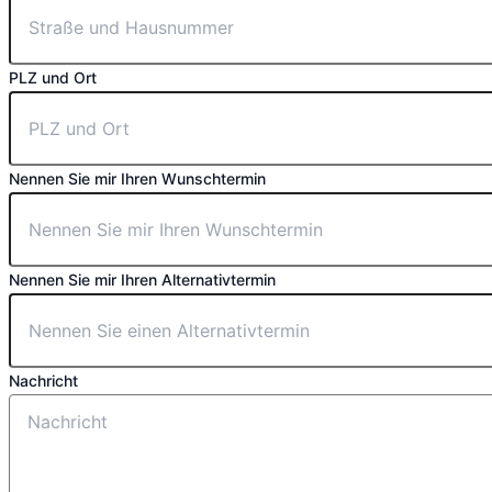
PLZ und Ort
Nennen Sie mir Ihren Wunschtermin
Nennen Sie mir Ihren Alternativtermin
Nachricht