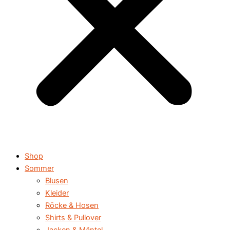
Shop
Sommer
Blusen
Kleider
Röcke & Hosen
Shirts & Pullover