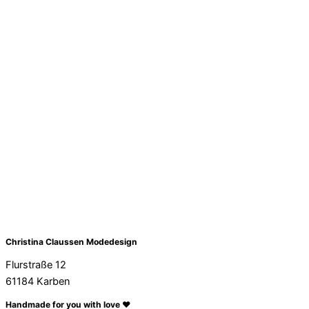
Christina Claussen Modedesign
Flurstraße 12
61184 Karben
Handmade for you with love ❤️