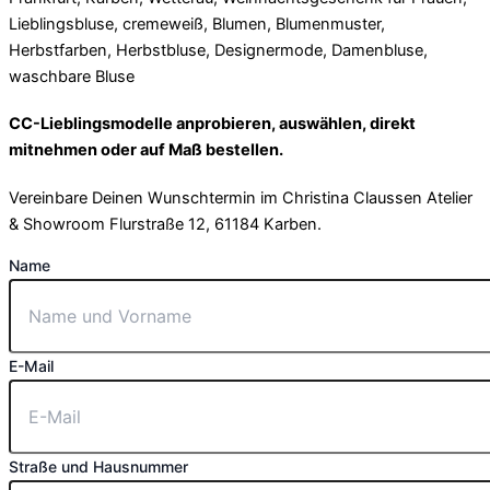
CC-Lieblingsmodelle anprobieren, auswählen, direkt
mitnehmen oder auf Maß bestellen.
Vereinbare Deinen Wunschtermin im Christina Claussen Atelier
& Showroom Flurstraße 12, 61184 Karben.
Name
E-Mail
Straße und Hausnummer