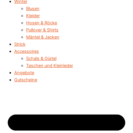
Winter
Blusen
Kleider
Hosen & Röcke
Pullover & Shirts
Mäntel & Jacken
Strick
Accessoires
Schals & Gürtel
Taschen und Kleinleder
Angebote
Gutscheine