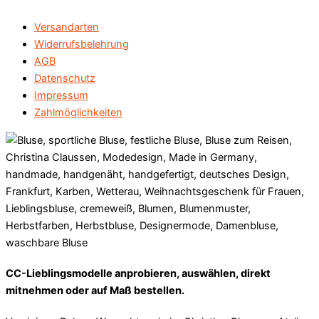
Versandarten
Widerrufsbelehrung
AGB
Datenschutz
Impressum
Zahlmöglichkeiten
CC-Lieblingsmodelle anprobieren, auswählen, direkt
mitnehmen oder auf Maß bestellen.