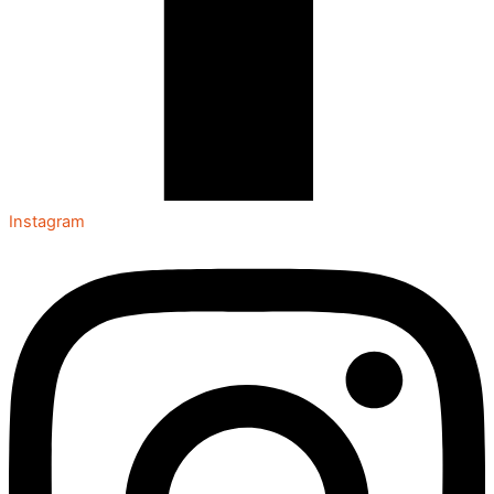
Instagram