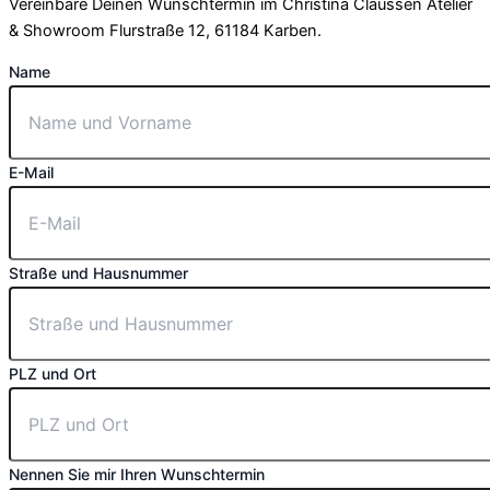
Vereinbare Deinen Wunschtermin im Christina Claussen Atelier
& Showroom Flurstraße 12, 61184 Karben.
Name
E-Mail
Straße und Hausnummer
PLZ und Ort
Nennen Sie mir Ihren Wunschtermin