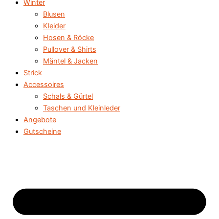
Winter
Blusen
Kleider
Hosen & Röcke
Pullover & Shirts
Mäntel & Jacken
Strick
Accessoires
Schals & Gürtel
Taschen und Kleinleder
Angebote
Gutscheine