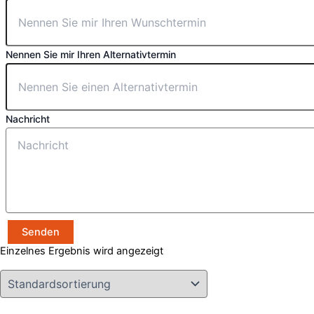
Nennen Sie mir Ihren Alternativtermin
Nachricht
Senden
Einzelnes Ergebnis wird angezeigt