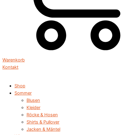
Warenkorb
Kontakt
Shop
Sommer
Blusen
Kleider
Röcke & Hosen
Shirts & Pullover
Jacken & Mäntel