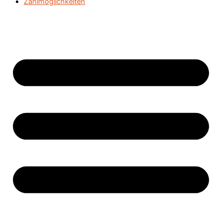
Zahlmöglichkeiten