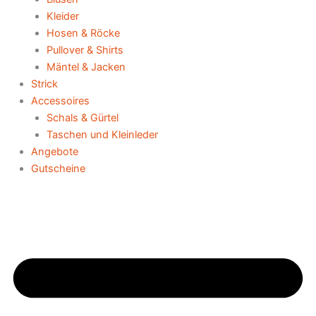
Kleider
Hosen & Röcke
Pullover & Shirts
Mäntel & Jacken
Strick
Accessoires
Schals & Gürtel
Taschen und Kleinleder
Angebote
Gutscheine