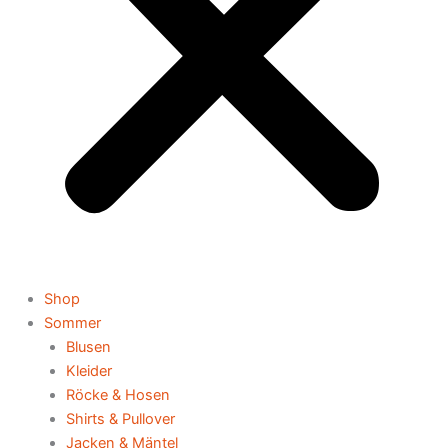
Shop
Sommer
Blusen
Kleider
Röcke & Hosen
Shirts & Pullover
Jacken & Mäntel