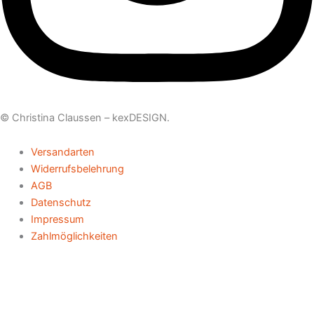
© Christina Claussen –
kexDESIGN
.
Versandarten
Widerrufsbelehrung
AGB
Datenschutz
Impressum
Zahlmöglichkeiten