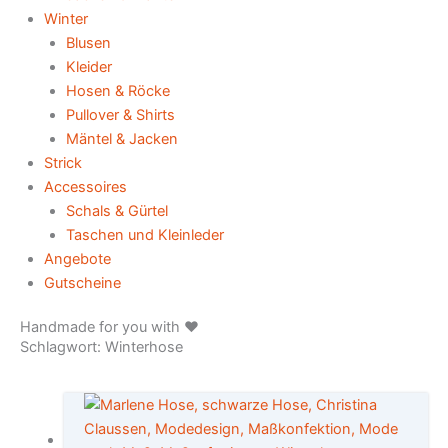
Winter
Blusen
Kleider
Hosen & Röcke
Pullover & Shirts
Mäntel & Jacken
Strick
Accessoires
Schals & Gürtel
Taschen und Kleinleder
Angebote
Gutscheine
Handmade for you with ♥️
Schlagwort: Winterhose