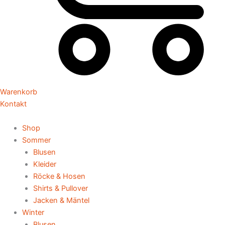
Warenkorb
Kontakt
Shop
Sommer
Blusen
Kleider
Röcke & Hosen
Shirts & Pullover
Jacken & Mäntel
Winter
Blusen