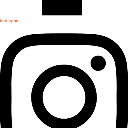
Instagram