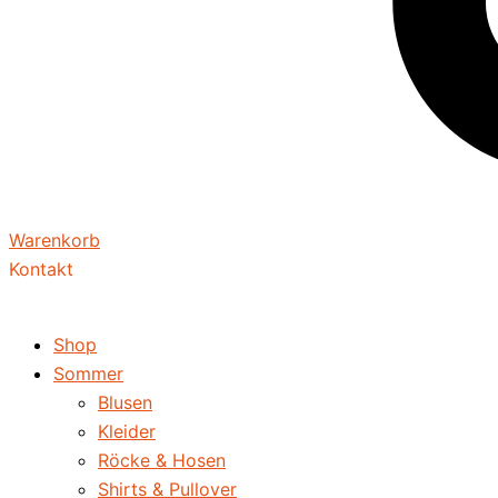
Warenkorb
Kontakt
Shop
Sommer
Blusen
Kleider
Röcke & Hosen
Shirts & Pullover