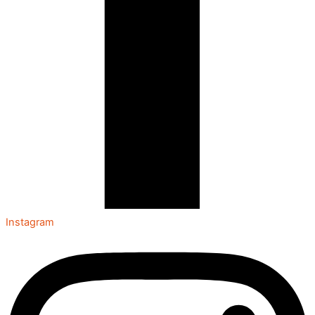
Instagram