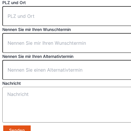
PLZ und Ort
Nennen Sie mir Ihren Wunschtermin
Nennen Sie mir Ihren Alternativtermin
Nachricht
Senden