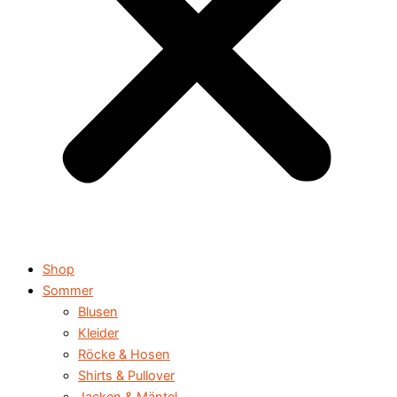
Shop
Sommer
Blusen
Kleider
Röcke & Hosen
Shirts & Pullover