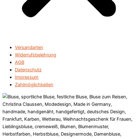
Versandarten
Widerrufsbelehrung
AGB
Datenschutz
Impressum
Zahlmöglichkeiten