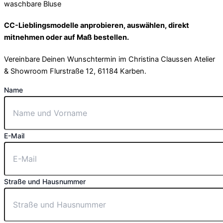
CC-Lieblingsmodelle anprobieren, auswählen, direkt
mitnehmen oder auf Maß bestellen.
Vereinbare Deinen Wunschtermin im Christina Claussen Atelier
& Showroom Flurstraße 12, 61184 Karben.
Name
E-Mail
Straße und Hausnummer