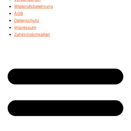
Widerrufsbelehrung
AGB
Datenschutz
Impressum
Zahlmöglichkeiten