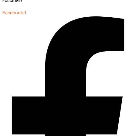
FOLGE MIR
Facebook-f