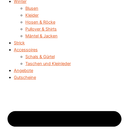
Winter
Blusen
Kleider
Hosen & Röcke
Pullover & Shirts
Mäntel & Jacken
Strick
Accessoires
Schals & Gürtel
Taschen und Kleinleder
Angebote
Gutscheine