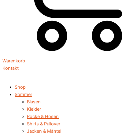
Warenkorb
Kontakt
Shop
Sommer
Blusen
Kleider
Röcke & Hosen
Shirts & Pullover
Jacken & Mäntel