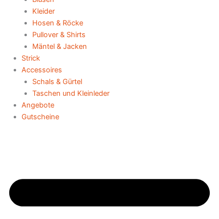
Kleider
Hosen & Röcke
Pullover & Shirts
Mäntel & Jacken
Strick
Accessoires
Schals & Gürtel
Taschen und Kleinleder
Angebote
Gutscheine