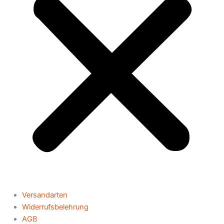
Versandarten
Widerrufsbelehrung
AGB