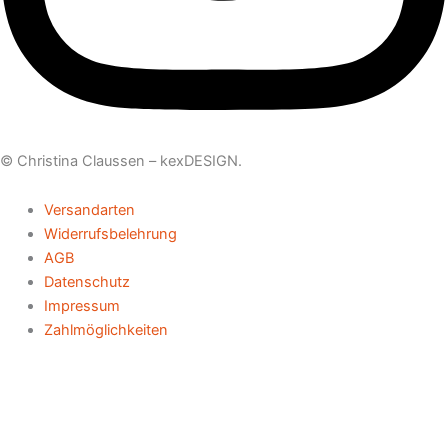
© Christina Claussen –
kexDESIGN
.
Versandarten
Widerrufsbelehrung
AGB
Datenschutz
Impressum
Zahlmöglichkeiten