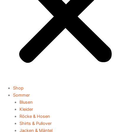
Shop
Sommer
Blusen
Kleider
Röcke & Hosen
Shirts & Pullover
Jacken & Mäntel