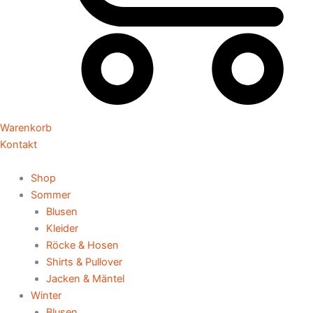
Warenkorb
Kontakt
Shop
Sommer
Blusen
Kleider
Röcke & Hosen
Shirts & Pullover
Jacken & Mäntel
Winter
Blusen