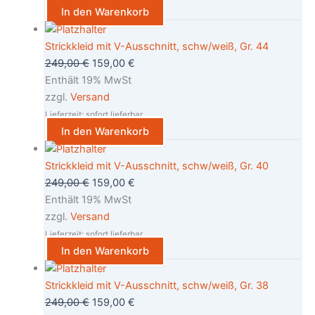
In den Warenkorb
Strickkleid mit V-Ausschnitt, schw/weiß, Gr. 44
249,00
€
159,00
€
Enthält 19% MwSt
zzgl.
Versand
Lieferzeit: sofort lieferbar
In den Warenkorb
Strickkleid mit V-Ausschnitt, schw/weiß, Gr. 40
249,00
€
159,00
€
Enthält 19% MwSt
zzgl.
Versand
Lieferzeit: sofort lieferbar
In den Warenkorb
Strickkleid mit V-Ausschnitt, schw/weiß, Gr. 38
249,00
€
159,00
€