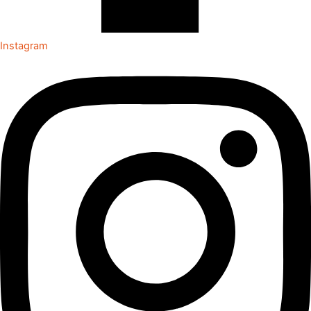
Instagram