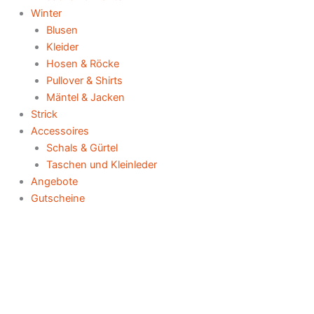
Winter
Blusen
Kleider
Hosen & Röcke
Pullover & Shirts
Mäntel & Jacken
Strick
Accessoires
Schals & Gürtel
Taschen und Kleinleder
Angebote
Gutscheine