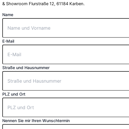
& Showroom Flurstraße 12, 61184 Karben.
Name
E-Mail
Straße und Hausnummer
PLZ und Ort
Nennen Sie mir Ihren Wunschtermin