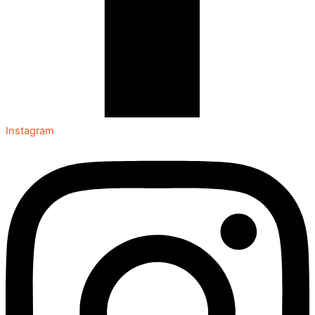
Instagram