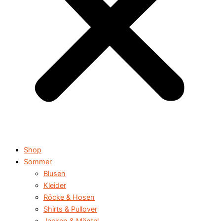
Shop
Sommer
Blusen
Kleider
Röcke & Hosen
Shirts & Pullover