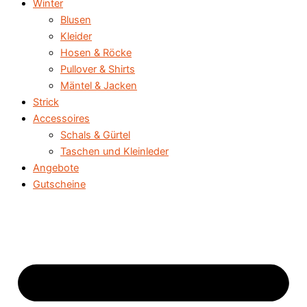
Winter
Blusen
Kleider
Hosen & Röcke
Pullover & Shirts
Mäntel & Jacken
Strick
Accessoires
Schals & Gürtel
Taschen und Kleinleder
Angebote
Gutscheine