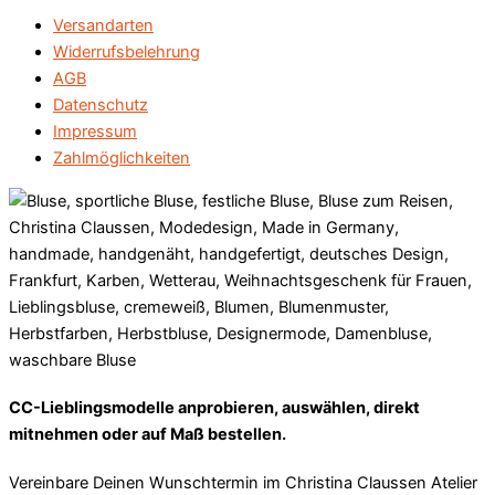
Versandarten
Widerrufsbelehrung
AGB
Datenschutz
Impressum
Zahlmöglichkeiten
CC-Lieblingsmodelle anprobieren, auswählen, direkt
mitnehmen oder auf Maß bestellen.
Vereinbare Deinen Wunschtermin im Christina Claussen Atelier