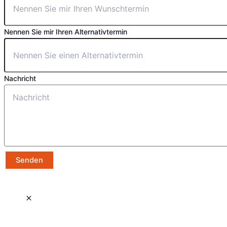
Nennen Sie mir Ihren Alternativtermin
Nachricht
Senden