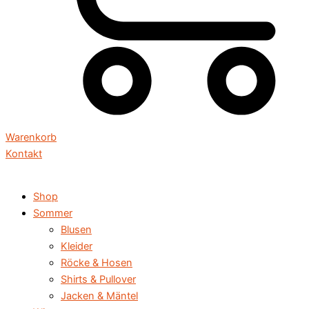
Warenkorb
Kontakt
Shop
Sommer
Blusen
Kleider
Röcke & Hosen
Shirts & Pullover
Jacken & Mäntel