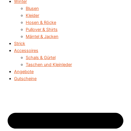
Winter
Blusen
Kleider
Hosen & Röcke
Pullover & Shirts
Mäntel & Jacken
Strick
Accessoires
Schals & Gürtel
Taschen und Kleinleder
Angebote
Gutscheine