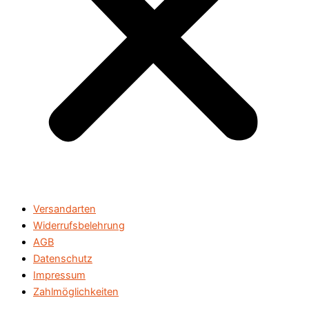
Versandarten
Widerrufsbelehrung
AGB
Datenschutz
Impressum
Zahlmöglichkeiten