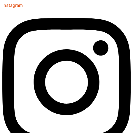
Instagram