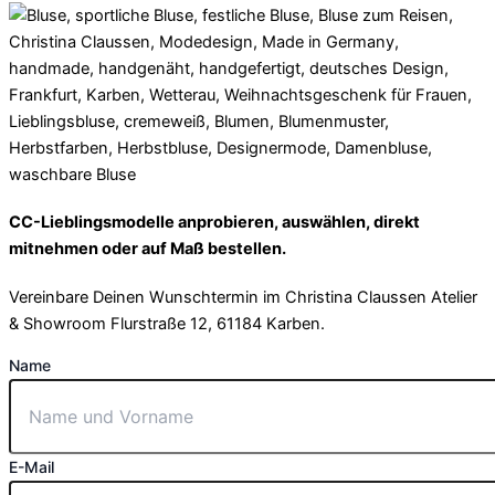
CC-Lieblingsmodelle anprobieren, auswählen, direkt
mitnehmen oder auf Maß bestellen.
Vereinbare Deinen Wunschtermin im Christina Claussen Atelier
& Showroom Flurstraße 12, 61184 Karben.
Name
E-Mail