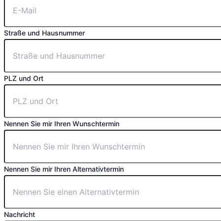
Straße und Hausnummer
PLZ und Ort
Nennen Sie mir Ihren Wunschtermin
Nennen Sie mir Ihren Alternativtermin
Nachricht