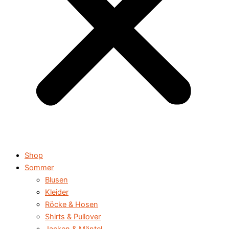
Shop
Sommer
Blusen
Kleider
Röcke & Hosen
Shirts & Pullover