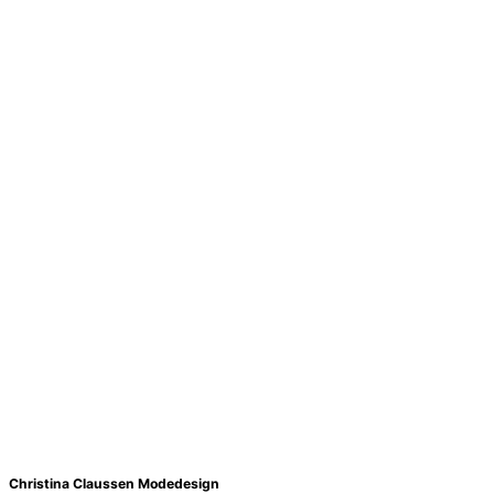
Christina Claussen Modedesign