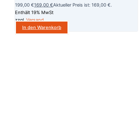
199,00 €
169,00
€
Aktueller Preis ist: 169,00 €.
Enthält 19% MwSt
zzgl.
Versand
In den Warenkorb