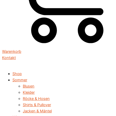
Warenkorb
Kontakt
Shop
Sommer
Blusen
Kleider
Röcke & Hosen
Shirts & Pullover
Jacken & Mäntel