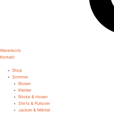
Warenkorb
Kontakt
Shop
Sommer
Blusen
Kleider
Röcke & Hosen
Shirts & Pullover
Jacken & Mäntel