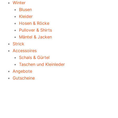
Winter
Blusen
Kleider
Hosen & Röcke
Pullover & Shirts
Mäntel & Jacken
Strick
Accessoires
Schals & Gürtel
Taschen und Kleinleder
Angebote
Gutscheine